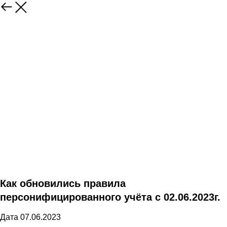
Как обновились правила
персонифицированного учёта с 02.06.2023г.
Дата 07.06.2023