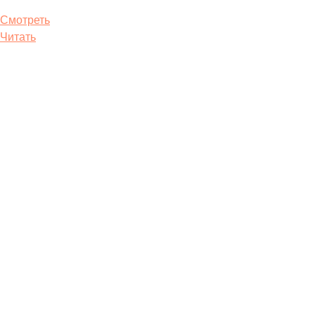
Смотреть
Читать