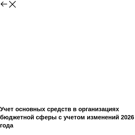
Учет основных средств в организациях
бюджетной сферы с учетом изменений 2026
года