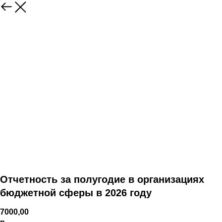
Отчетность за полугодие в организациях
бюджетной сферы в 2026 году
7000,00