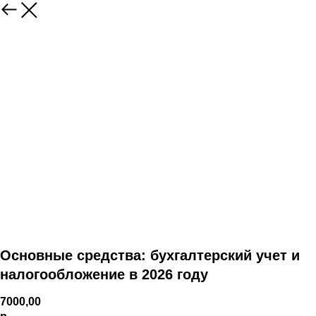
Основные средства: бухгалтерский учет и
налогообложение в 2026 году
7000,00