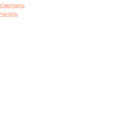
Смотреть
Читать