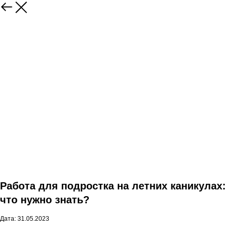
Работа для подростка на летних каникулах:
что нужно знать?
Дата: 31.05.2023