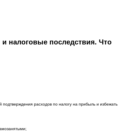
и налоговые последствия. Что
 подтверждения расходов по налогу на прибыль и избежать
самозанятыми;