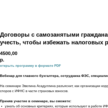
Договоры с самозанятыми граждана
учесть, чтобы избежать налоговых 
4500,00
р.
открыть программу в формате PDF
Вебинар для главного бухгалтера, сотрудника ФЭС, специали
На семинаре Эвелина Асадуллина разъяснит, как организации кор
споров с ИФНС в части страховых взносов.
Приняв участие в семинаре, вы сможете:
узнать об основных критериях, которые используют в работе 