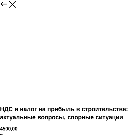
НДС и налог на прибыль в строительстве:
актуальные вопросы, спорные ситуации
4500,00