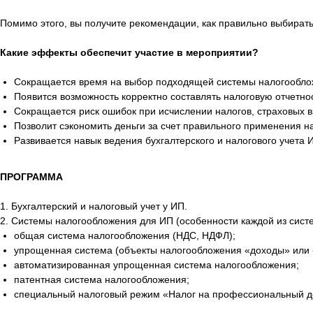
Помимо этого, вы получите рекомендации, как правильно выбират
Какие эффекты обеспечит участие в мероприятии?
Сокращается время на выбор подходящей системы налогооблож
Появится возможность корректно составлять налоговую отчетно
Сокращается риск ошибок при исчислении налогов, страховых 
Позволит сэкономить деньги за счет правильного применения н
Развивается навык ведения бухгалтерского и налогового учета И
ПРОГРАММА
1. Бухгалтерский и налоговый учет у ИП.
2. Системы налогообложения для ИП (особенности каждой из систе
общая система налогообложения (НДС, НДФЛ);
упрощенная система (объекты налогообложения «доходы» или 
автоматизированная упрощенная система налогообложения;
патентная система налогообложения;
специальный налоговый режим «Налог на профессиональный д