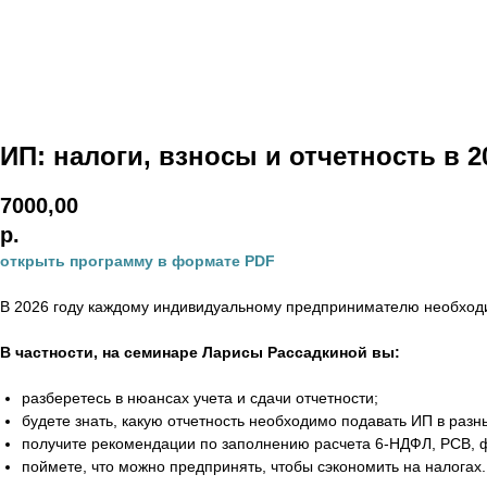
ИП: налоги, взносы и отчетность в 2
7000,00
р.
открыть программу в формате PDF
В 2026 году каждому индивидуальному предпринимателю необходи
В частности, на семинаре Ларисы Рассадкиной вы:
разберетесь в нюансах учета и сдачи отчетности;
будете знать, какую отчетность необходимо подавать ИП в разн
получите рекомендации по заполнению расчета 6-НДФЛ, РСВ, 
поймете, что можно предпринять, чтобы сэкономить на налогах.