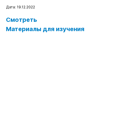
Дата: 19.12.2022
Смотреть
Материалы для изучения