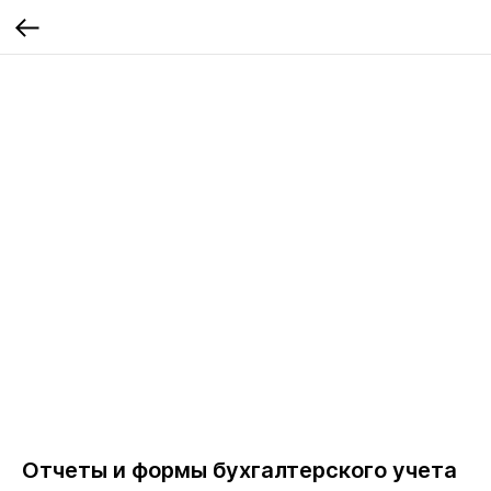
Отчеты и формы бухгалтерского учета