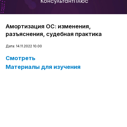
Амортизация ОС: изменения,
разъяснения, судебная практика
Дата: 14.11.2022 10.00
Смотреть
Материалы для изучения