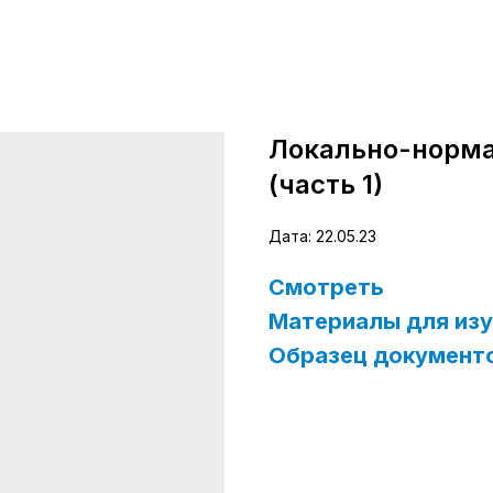
Локально-норма
(часть 1)
Дата: 22.05.23
Смотреть
Материалы для изу
Образец документ