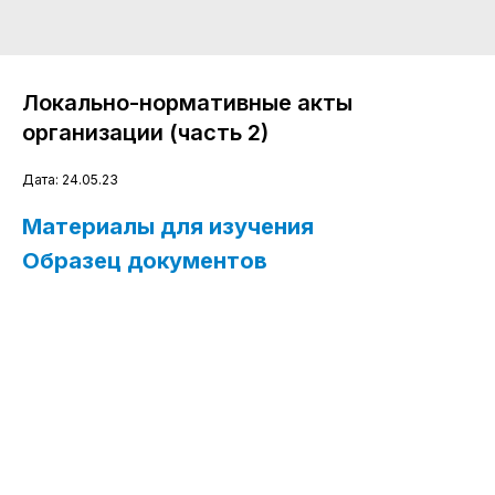
Локально-нормативные акты
организации (часть 2)
Дата: 24.05.23
Материалы для изучения
Образец документов