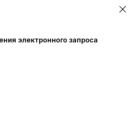
ения электронного запроса