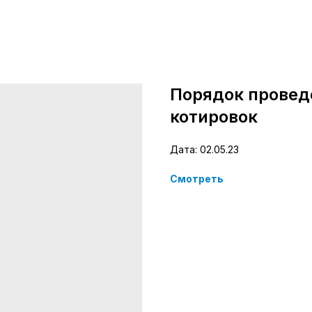
Порядок провед
котировок
Дата: 02.05.23
Смотреть