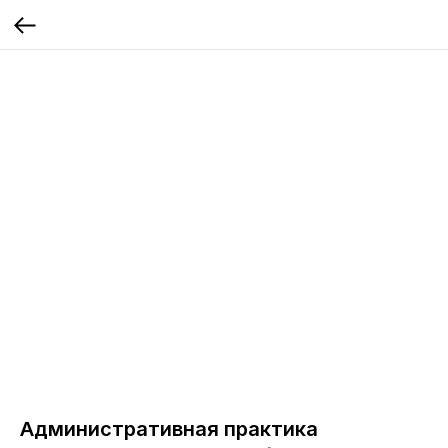
Административная практика