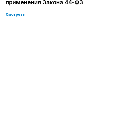
применения Закона 44-ФЗ
Смотреть